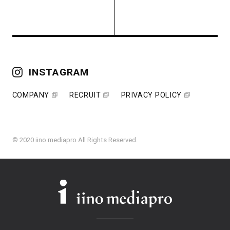
INSTAGRAM
COMPANY
RECRUIT
PRIVACY POLICY
© 2020 iino mediapro All Rights Reserved.