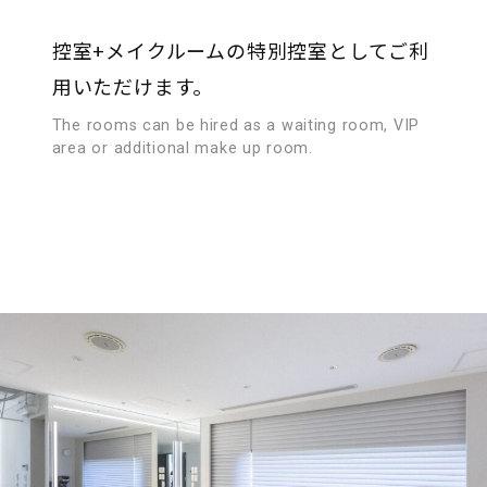
控室+メイクルームの特別控室としてご利
用いただけます。
The rooms can be hired as a waiting room, VIP
area or additional make up room.