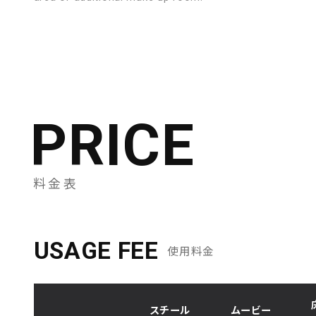
PRICE
料金表
USAGE FEE
使用料金
スチール
ムービー