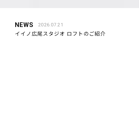
NEWS
2026.07.21
イイノ広尾スタジオ ロフトのご紹介