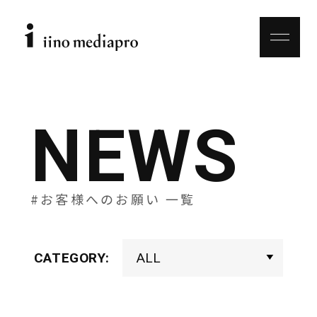
NEWS
#お客様へのお願い 一覧
CATEGORY: